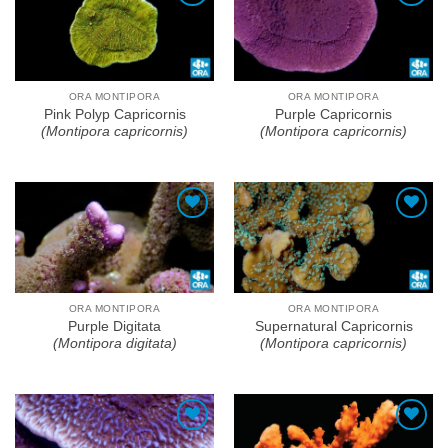
Add To Wishlist
Add To Wishlist
ORA MONTIPORA
ORA MONTIPORA
Pink Polyp Capricornis
Purple Capricornis
(Montipora capricornis)
(Montipora capricornis)
Add To Wishlist
Add To Wishlist
ORA MONTIPORA
ORA MONTIPORA
Purple Digitata
Supernatural Capricornis
(Montipora digitata)
(Montipora capricornis)