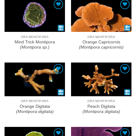
Add To Wishlist
Add To Wishlist
ORA MONTIPORA
ORA MONTIPORA
Mind Trick Montipora
Orange Capricornis
(Montipora sp.)
(Montipora capricornis)
Add To Wishlist
Add To Wishlist
ORA MONTIPORA
ORA MONTIPORA
Orange Digitata
Peach Digitata
(Montipora digitata)
(Montipora digitata)